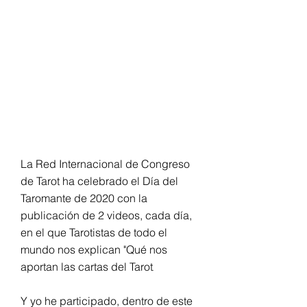
Estrella"
La Red Internacional de Congreso
de Tarot ha celebrado el Día del
Taromante de 2020 con la
publicación de 2 videos, cada día,
en el que Tarotistas de todo el
mundo nos explican "Qué nos
.
aportan las cartas del Tarot
Y yo he participado, dentro de este