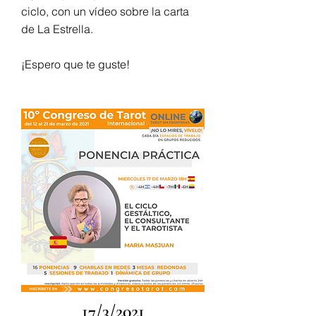
ciclo, con un vídeo sobre la carta
de La Estrella.
¡Espero que te guste!
17/3/2021